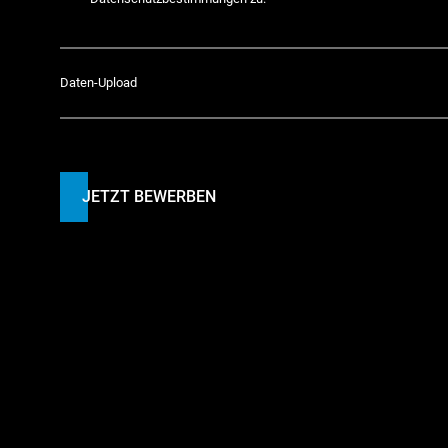
Daten-Upload
JETZT BEWERBEN