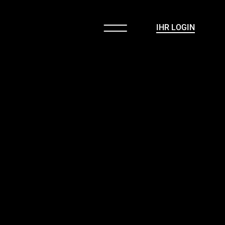
IHR LOGIN