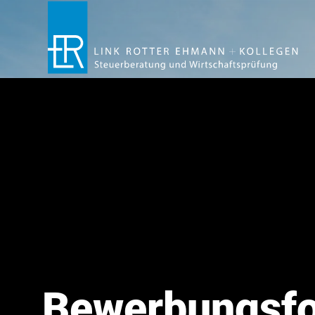
Bewerbungsfo