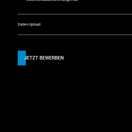
Daten-Upload
JETZT BEWERBEN