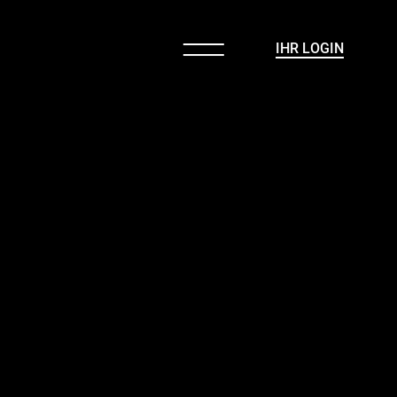
IHR LOGIN