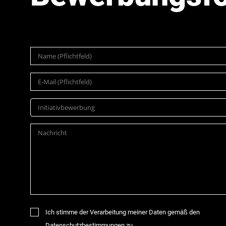
Initiativbewerbung
Ich stimme der Verarbeitung meiner Daten gemäß den
Datenschutzbestimmungen zu.