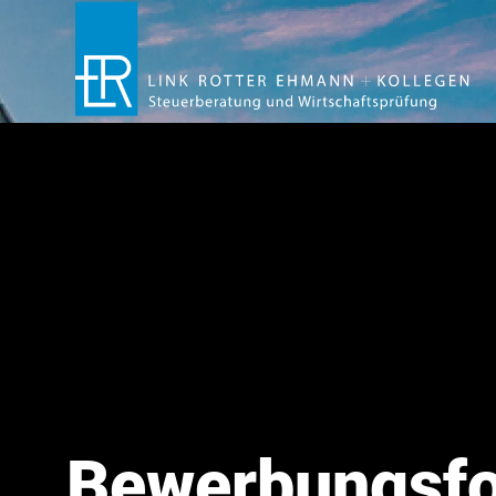
Bewerbungsfo